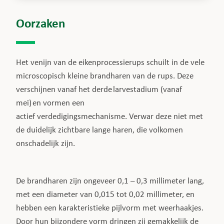
Oorzaken
Het venijn van de eikenprocessierups schuilt in de vele
microscopisch kleine brandharen van de rups. Deze
verschijnen vanaf het derde larvestadium (vanaf
mei) en vormen een
actief verdedigingsmechanisme. Verwar deze niet met
de duidelijk zichtbare lange haren, die volkomen
onschadelijk zijn.
De brandharen zijn ongeveer 0,1 – 0,3 millimeter lang,
met een diameter van 0,015 tot 0,02 millimeter, en
hebben een karakteristieke pijlvorm met weerhaakjes.
Door hun bijzondere vorm dringen zij gemakkelijk de