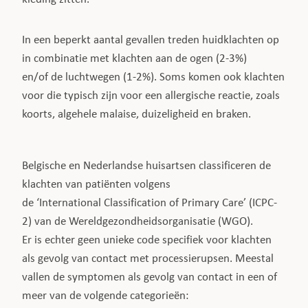
In een beperkt aantal gevallen treden huidklachten op
in combinatie met klachten aan de ogen (2-3%)
en/of de luchtwegen (1-2%). Soms komen ook klachten
voor die typisch zijn voor een allergische reactie, zoals
koorts, algehele malaise, duizeligheid en braken.
Belgische en Nederlandse huisartsen classificeren de
klachten van patiënten volgens
de ‘International Classification of Primary Care’ (ICPC-
2) van de Wereldgezondheidsorganisatie (WGO).
Er is echter geen unieke code specifiek voor klachten
als gevolg van contact met processierupsen. Meestal
vallen de symptomen als gevolg van contact in een of
meer van de volgende categorieën: