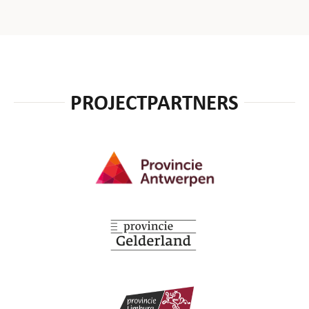
PROJECTPARTNERS
Provincie Antwerpen
Provincie Gelderland