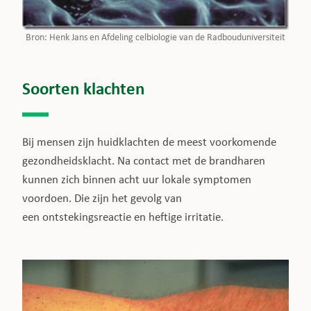
Bron: Henk Jans en Afdeling celbiologie van de Radbouduniversiteit
Soorten klachten
Bij mensen zijn huidklachten de meest voorkomende
gezondheidsklacht. Na contact met de brandharen
kunnen zich binnen acht uur lokale symptomen
voordoen. Die zijn het gevolg van
een ontstekingsreactie en heftige irritatie.