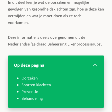
In dit deel leer je wat de oorzaken en mogelijke
gevolgen van gezondheidsklachten zijn, hoe je deze kan
vermijden en wat je moet doen als ze toch
voorkomen.
Deze informatie is deels overgenomen uit de
Nederlandse ‘Leidraad Beheersing Eikenprocessierups’.
Op deze pagina
Oorzaken
Soorten klachten
Preventie
Behandeling