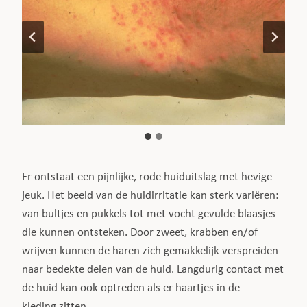
Er ontstaat een pijnlijke, rode huiduitslag met hevige
jeuk. Het beeld van de huidirritatie kan sterk variëren:
van bultjes en pukkels tot met vocht gevulde blaasjes
die kunnen ontsteken. Door zweet, krabben en/of
wrijven kunnen de haren zich gemakkelijk verspreiden
naar bedekte delen van de huid. Langdurig contact met
de huid kan ook optreden als er haartjes in de
kleding zitten.