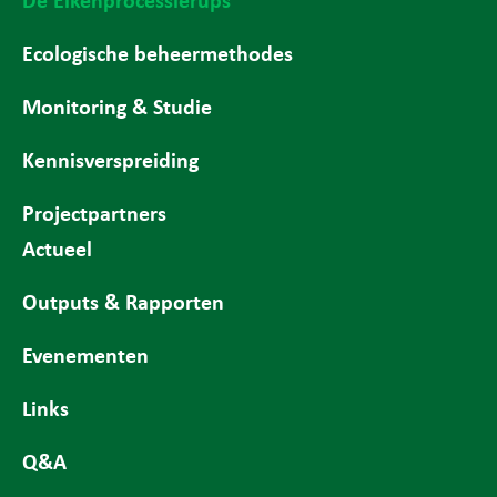
Ecologische beheermethodes
Monitoring & Studie
Kennisverspreiding
Projectpartners
Actueel
Outputs & Rapporten
Evenementen
Links
Q&A