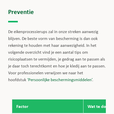
Preventie
De eikenprocessierups zal in onze streken aanwezig
blijven. De beste vorm van bescherming is dan ook
rekening te houden met haar aanwezigheid. In het
volgende overzicht vind je een aantal tips om
risicoplaatsen te vermijden, je gedrag aan te passen als
je daar toch terechtkomt en hoe je kledij aan te passen.
Voor professionelen verwijzen we naar het
hoofdstuk
‘Persoonlijke beschermingsmiddelen’
.
Factor
Wat te doen b