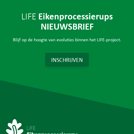
Eikenprocessierups
LIFE
NIEUWSBRIEF
Blijf op de hoogte van evoluties binnen het LIFE-project.
INSCHRIJVEN