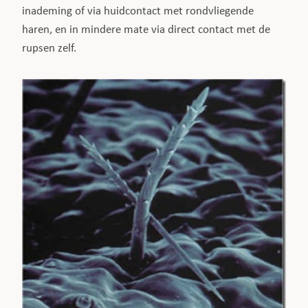
inademing of via huidcontact met rondvliegende
haren, en in mindere mate via direct contact met de
rupsen zelf.