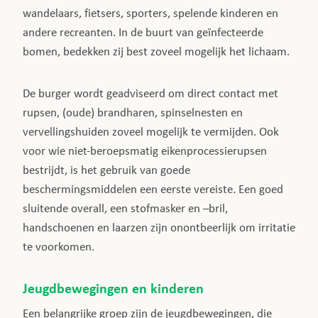
wandelaars, fietsers, sporters, spelende kinderen en
andere recreanten. In de buurt van geïnfecteerde
bomen, bedekken zij best zoveel mogelijk het lichaam.
De burger wordt geadviseerd om direct contact met
rupsen, (oude) brandharen, spinselnesten en
vervellingshuiden zoveel mogelijk te vermijden. Ook
voor wie niet-beroepsmatig eikenprocessierupsen
bestrijdt, is het gebruik van goede
beschermingsmiddelen een eerste vereiste. Een goed
sluitende overall, een stofmasker en –bril,
handschoenen en laarzen zijn onontbeerlijk om irritatie
te voorkomen.
Jeugdbewegingen en kinderen
Een belangrijke groep zijn de jeugdbewegingen, die