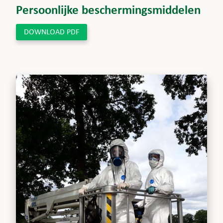
Persoonlijke beschermingsmiddelen
DOWNLOAD PDF