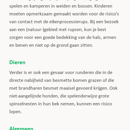
spelen en kamperen in weiden en bossen. Kinderen
moeten opmerkzaam gemaakt worden voor de risico’s
van contact met de eikenprocessierups. Bij een bezoek
aan een (natuur-)gebied met rupsen, kun je best
zorgen voor een goede bedekking van de hals, armen
en benen en niet op de grond gaan zitten.
Dieren
Verder is er ook een gevaar voor runderen die in de
directe nabijheid van besmette bomen grazen of die
met brandharen besmet maaisel gevoerd krijgen. Ook
niet-aangelijnde honden, die spelenderwijze grote
spinselnesten in hun bek nemen, kunnen een risico
lopen.
Algemeen