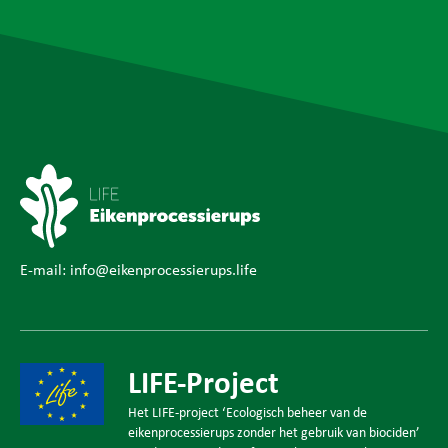
E-mail:
info@eikenprocessierups.life
LIFE-Project
Het LIFE-project ‘Ecologisch beheer van de
eikenprocessierups zonder het gebruik van biociden’