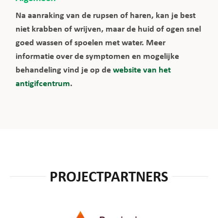
Na aanraking van de rupsen of haren, kan je best
niet krabben of wrijven, maar de huid of ogen snel
goed wassen of spoelen met water. Meer
informatie over de symptomen en mogelijke
behandeling vind je op de
website van het
antigifcentrum
.
PROJECTPARTNERS