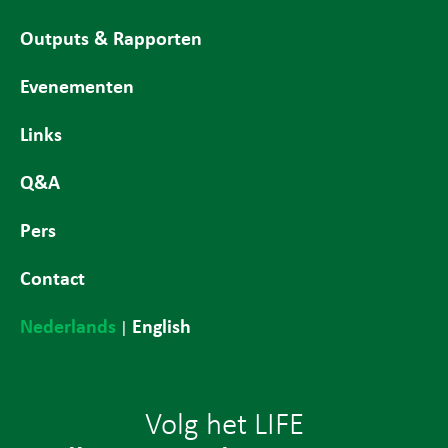
Outputs & Rapporten
Evenementen
Links
Q&A
Pers
Contact
Nederlands
English
|
Volg het LIFE