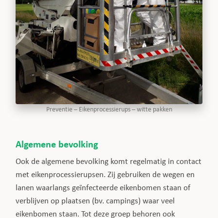
Preventie – Eikenprocessierups – witte pakken
Algemene bevolking
Ook de algemene bevolking komt regelmatig in contact
met eikenprocessierupsen. Zij gebruiken de wegen en
lanen waarlangs geïnfecteerde eikenbomen staan of
verblijven op plaatsen (bv. campings) waar veel
eikenbomen staan. Tot deze groep behoren ook