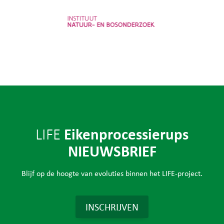
Instituut voor Natuur- en
Bosonderzoek
Eikenprocessierups
LIFE
NIEUWSBRIEF
Blijf op de hoogte van evoluties binnen het LIFE-project.
INSCHRIJVEN