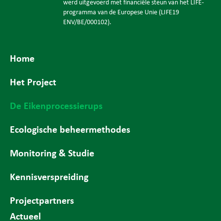
werd uitgevoerd met financiële steun van het LIFE-
programma van de Europese Unie (LIFE19
ENV/BE/000102).
Home
Het Project
De Eikenprocessierups
Ecologische beheermethodes
Monitoring & Studie
Kennisverspreiding
Projectpartners
Actueel