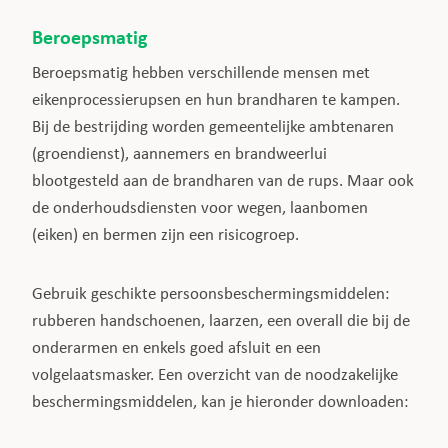
Beroepsmatig
Beroepsmatig hebben verschillende mensen met
eikenprocessierupsen en hun brandharen te kampen.
Bij de bestrijding worden gemeentelijke ambtenaren
(groendienst), aannemers en brandweerlui
blootgesteld aan de brandharen van de rups. Maar ook
de onderhoudsdiensten voor wegen, laanbomen
(eiken) en bermen zijn een risicogroep.
Gebruik geschikte persoonsbeschermingsmiddelen:
rubberen handschoenen, laarzen, een overall die bij de
onderarmen en enkels goed afsluit en een
volgelaatsmasker. Een overzicht van de noodzakelijke
beschermingsmiddelen, kan je hieronder downloaden: