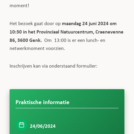
moment!
maandag 24 juni 2024 om
Het bezoek gaat door op
10:30 in het Provinciaal Natuurcentrum, Craenevenne
86, 3600 Genk.
Om 13:00 is er een lunch- en
netwerkmoment voorzien.
Inschrijven kan via onderstaand formulier:
Praktische informatie
24/06/2024