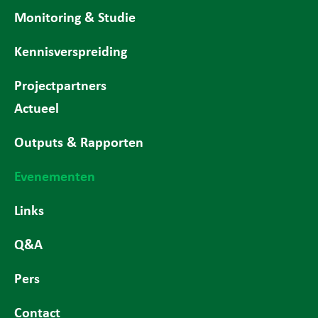
Monitoring & Studie
Kennisverspreiding
Projectpartners
Actueel
Outputs & Rapporten
Evenementen
Links
Q&A
Pers
Contact