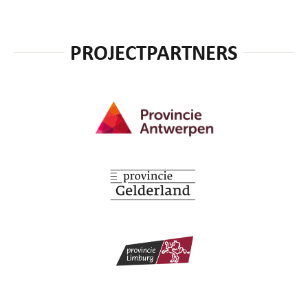
PROJECTPARTNERS
Provincie Antwerpen
Provincie Gelderland
Provincie Limburg