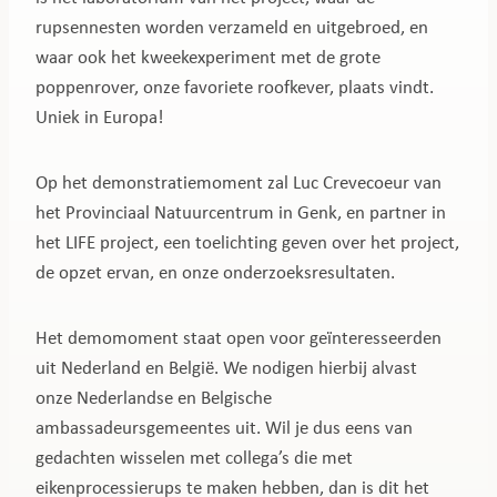
rupsennesten worden verzameld en uitgebroed, en
waar ook het kweekexperiment met de grote
poppenrover, onze favoriete roofkever, plaats vindt.
Uniek in Europa!
Op het demonstratiemoment zal Luc Crevecoeur van
het Provinciaal Natuurcentrum in Genk, en partner in
het LIFE project, een toelichting geven over het project,
de opzet ervan, en onze onderzoeksresultaten.
Het demomoment staat open voor geïnteresseerden
uit Nederland en België. We nodigen hierbij alvast
onze Nederlandse en Belgische
ambassadeursgemeentes uit. Wil je dus eens van
gedachten wisselen met collega’s die met
eikenprocessierups te maken hebben, dan is dit het