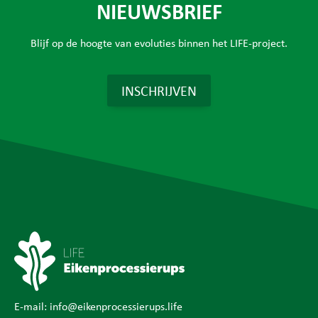
NIEUWSBRIEF
Blijf op de hoogte van evoluties binnen het LIFE-project.
INSCHRIJVEN
E-mail:
info@eikenprocessierups.life