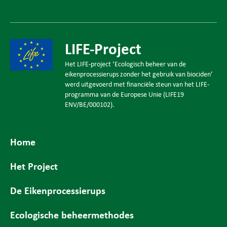
LIFE-Project
Het LIFE-project ‘Ecologisch beheer van de
eikenprocessierups zonder het gebruik van biociden’
werd uitgevoerd met financiële steun van het LIFE-
programma van de Europese Unie (LIFE19
ENV/BE/000102).
Home
Het Project
De Eikenprocessierups
Ecologische beheermethodes