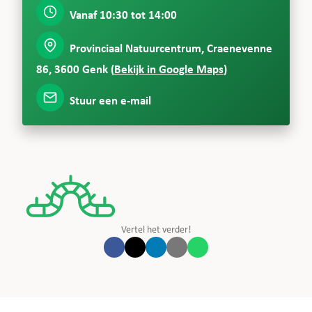
Vanaf 10:30 tot 14:00
Provinciaal Natuurcentrum, Craenevenne
86, 3600 Genk
(
Bekijk in Google Maps
)
Stuur een e-mail
Vertel het verder!