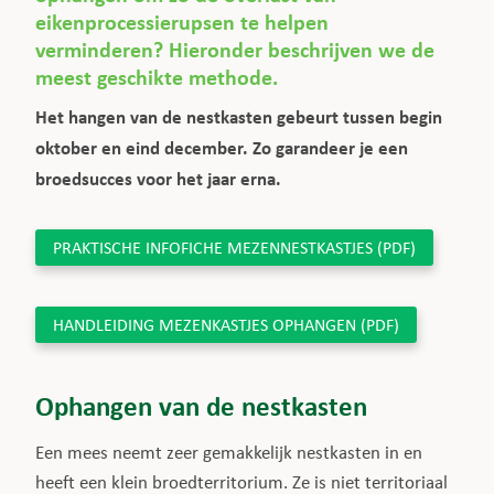
eikenprocessierupsen
te helpen
verminderen? Hieronder beschrijven we de
meest geschikte methode.
Het hangen van de nestkasten gebeurt tussen begin
oktober en eind december. Zo garandeer je een
broedsucces voor het jaar erna.
PRAKTISCHE INFOFICHE MEZENNESTKASTJES (PDF)
HANDLEIDING MEZENKASTJES OPHANGEN (PDF)
Ophangen van de nestkasten
Een mees neemt zeer gemakkelijk nestkasten in en
heeft een klein broedterritorium. Ze is niet territoriaal