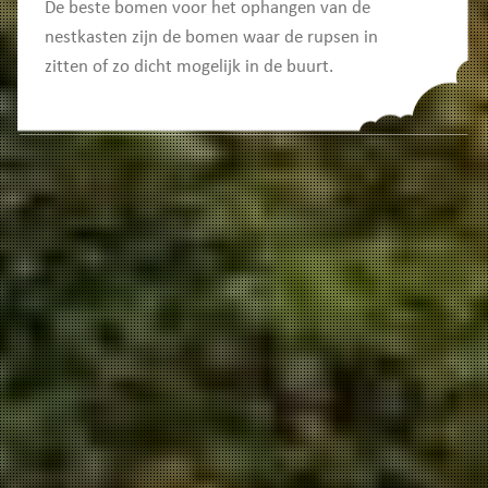
De beste bomen voor het ophangen van de
nestkasten zijn de bomen waar de rupsen in
zitten of zo dicht mogelijk in de buurt.