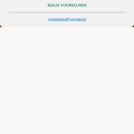
BEKIJK VOORKEUREN
Cookiebeleid
Privacybeleid