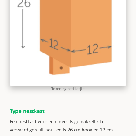
Tekening nestkasjte
Type nestkast
Een nestkast voor een mees is gemakkelijk te
vervaardigen uit hout en is 26 cm hoog en 12 cm