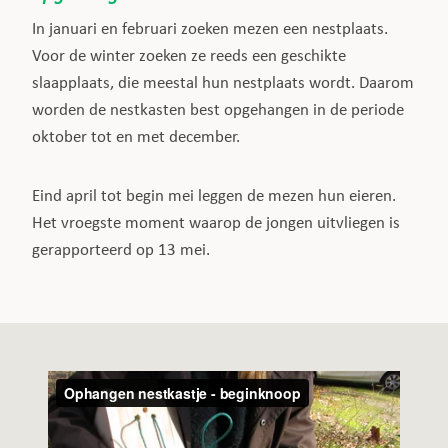
In januari en februari zoeken mezen een nestplaats.
Voor de winter zoeken ze reeds een geschikte
slaapplaats, die meestal hun nestplaats wordt. Daarom
worden de nestkasten best opgehangen in de periode
oktober tot en met december.
Eind april tot begin mei leggen de mezen hun eieren.
Het vroegste moment waarop de jongen uitvliegen is
gerapporteerd op 13 mei.