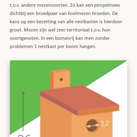
t.o.v. andere mezensoorten. Zo kan een pimpelmees
dichtbij een broedpaar van koolmezen broeden. De
kans op een bezetting van alle nestkasten is hierdoor
groot. Mezen zijn wel zeer territoriaal t.o.v. hun
soortgenoten. In een bomenrij kan men zonder
problemen 1 nestkast per boom hangen.