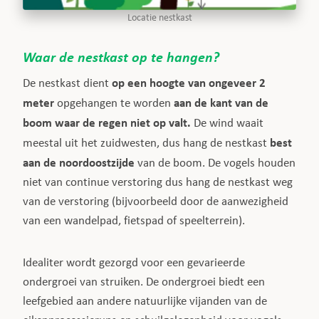
Locatie nestkast
Waar de nestkast op te hangen?
op een hoogte van ongeveer 2
De nestkast dient
meter
aan de kant van de
opgehangen te worden
boom waar de regen niet op valt.
De wind waait
best
meestal uit het zuidwesten, dus hang de nestkast
aan de noordoostzijde
van de boom. De vogels houden
niet van continue verstoring dus hang de nestkast weg
van de verstoring (bijvoorbeeld door de aanwezigheid
van een wandelpad, fietspad of speelterrein).
Idealiter wordt gezorgd voor een gevarieerde
ondergroei van struiken. De ondergroei biedt een
leefgebied aan andere natuurlijke vijanden van de