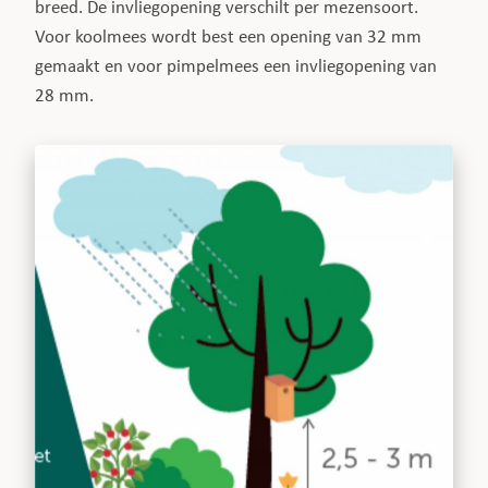
breed. De invliegopening verschilt per mezensoort.
Voor koolmees wordt best een opening van 32 mm
gemaakt en voor pimpelmees een invliegopening van
28 mm.