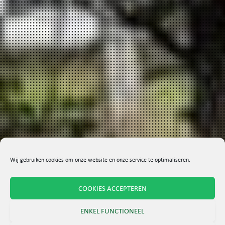
Wij gebruiken cookies om onze website en onze service te optimaliseren.
COOKIES ACCEPTEREN
ENKEL FUNCTIONEEL