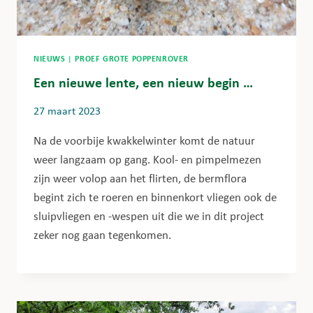
NIEUWS
|
PROEF GROTE POPPENROVER
Een nieuwe lente, een nieuw begin …
27 maart 2023
Na de voorbije kwakkelwinter komt de natuur
weer langzaam op gang. Kool- en pimpelmezen
zijn weer volop aan het flirten, de bermflora
begint zich te roeren en binnenkort vliegen ook de
sluipvliegen en -wespen uit die we in dit project
zeker nog gaan tegenkomen.