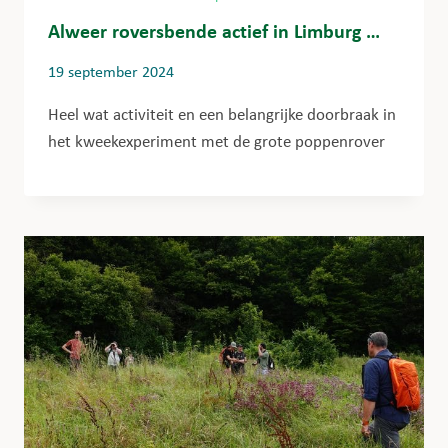
Alweer roversbende actief in Limburg …
19 september 2024
Heel wat activiteit en een belangrijke doorbraak in
het kweekexperiment met de grote poppenrover