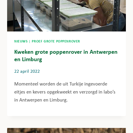
NIEUWS
|
PROEF GROTE POPPENROVER
Kweken grote poppenrover in Antwerpen
en Limburg
22 april 2022
Momenteel worden de uit Turkije ingevoerde
eitjes en kevers opgekweekt en verzorgd in labo’s
in Antwerpen en Limburg.