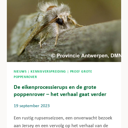
NIEUWS
|
KENNISVERSPREIDING
|
PROEF GROTE
POPPENROVER
De eikenprocessierups en de grote
poppenrover – het verhaal gaat verder
19 september 2023
Een rustig rupsenseizoen, een onverwacht bezoek
aan Jersey en een vervolg op het verhaal van de