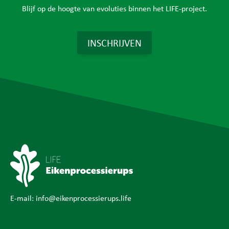
Blijf op de hoogte van evoluties binnen het LIFE-project.
INSCHRIJVEN
E-mail:
info@eikenprocessierups.life