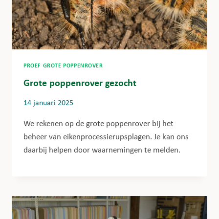
PROEF GROTE POPPENROVER
Grote poppenrover gezocht
14 januari 2025
We rekenen op de grote poppenrover bij het
beheer van eikenprocessierupsplagen. Je kan ons
daarbij helpen door waarnemingen te melden.