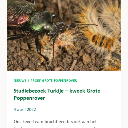
NIEUWS
|
PROEF GROTE POPPENROVER
Studiebezoek Turkije – kweek Grote
Poppenrover
4 april 2022
Ons keverteam bracht een bezoek aan het