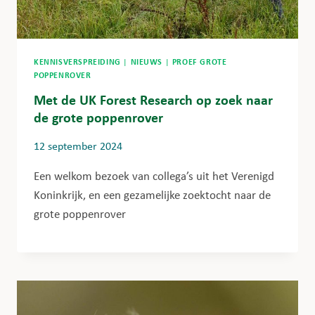
KENNISVERSPREIDING
|
NIEUWS
|
PROEF GROTE
POPPENROVER
Met de UK Forest Research op zoek naar
de grote poppenrover
12 september 2024
Een welkom bezoek van collega’s uit het Verenigd
Koninkrijk, en een gezamelijke zoektocht naar de
grote poppenrover