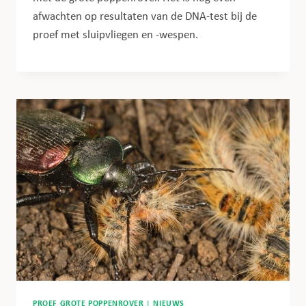
afwachten op resultaten van de DNA-test bij de
proef met sluipvliegen en -wespen.
PROEF GROTE POPPENROVER
|
NIEUWS