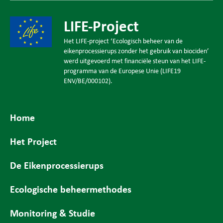
LIFE-Project
Het LIFE-project ‘Ecologisch beheer van de
eikenprocessierups zonder het gebruik van biociden’
werd uitgevoerd met financiële steun van het LIFE-
programma van de Europese Unie (LIFE19
ENV/BE/000102).
Home
Het Project
De Eikenprocessierups
Ecologische beheermethodes
Monitoring & Studie