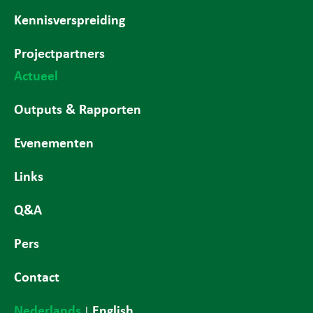
Kennisverspreiding
Projectpartners
Actueel
Outputs & Rapporten
Evenementen
Links
Q&A
Pers
Contact
Nederlands
English
|