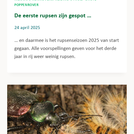
POPPENROVER
De eerste rupsen zijn gespot …
24 april 2025
… en daarmee is het rupsenseizoen 2025 van start
gegaan. Alle voorspellingen geven voor het derde
jaar in rij weer weinig rupsen.