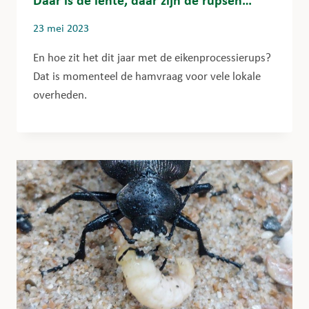
23 mei 2023
En hoe zit het dit jaar met de eikenprocessierups?
Dat is momenteel de hamvraag voor vele lokale
overheden.