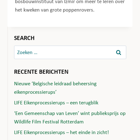
bosbouwinstituut van Izmir om meer te leren over
het kweken van grote poppenrovers.
SEARCH
Zoeken
naar:
RECENTE BERICHTEN
Nieuwe ‘Belgische leidraad beheersing
eikenprocessierups’
LIFE Eikenprocessierups – een terugblik
‘Een Gemeenschap van Leven’ wint publieksprijs op
Wildlife Film Festival Rotterdam
LIFE Eikenprocessierups – het einde in zicht!