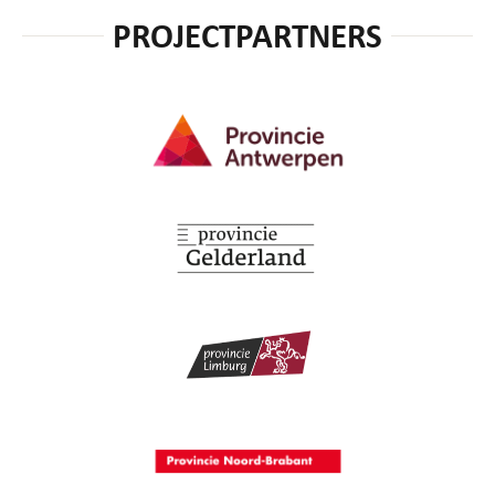
PROJECTPARTNERS
Provincie Antwerpen
Provincie Gelderland
Provincie Limburg