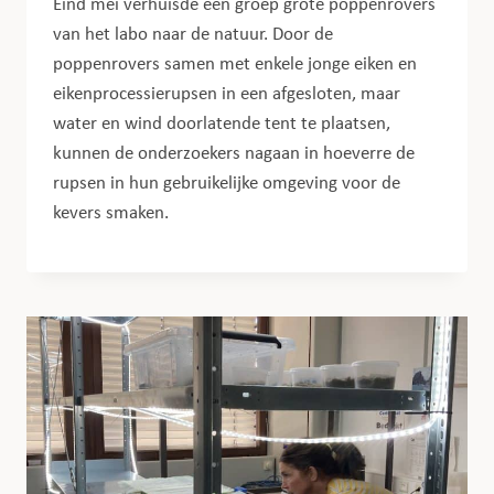
Eind mei verhuisde een groep grote poppenrovers
van het labo naar de natuur. Door de
poppenrovers samen met enkele jonge eiken en
eikenprocessierupsen in een afgesloten, maar
water en wind doorlatende tent te plaatsen,
kunnen de onderzoekers nagaan in hoeverre de
rupsen in hun gebruikelijke omgeving voor de
kevers smaken.