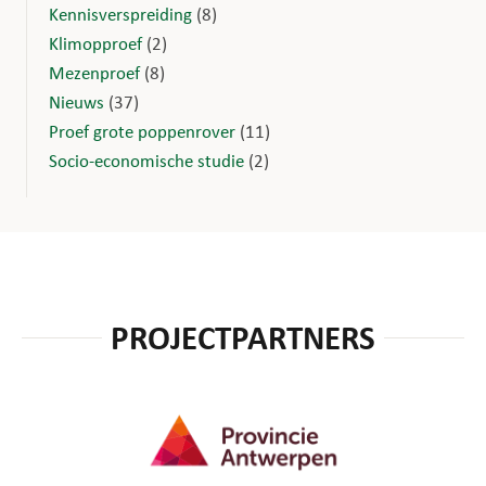
Kennisverspreiding
(8)
Klimopproef
(2)
Mezenproef
(8)
Nieuws
(37)
Proef grote poppenrover
(11)
Socio-economische studie
(2)
PROJECTPARTNERS