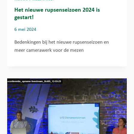
Het nieuwe rupsenseizoen 2024 is
gestart!
6 mei 2024
Bedenkingen bij het nieuwe rupsenseizoen en
meer camerawerk voor de mezen