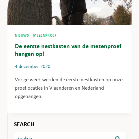
NIEUWS
|
MEZENPROEF
De eerste nestkasten van de mezenproef
hangen op!
4 december 2020
Vorige week werden de eerste nestkasten op onze
proeflocaties in Vlaanderen en Nederland
opgehangen.
SEARCH
Zoeken