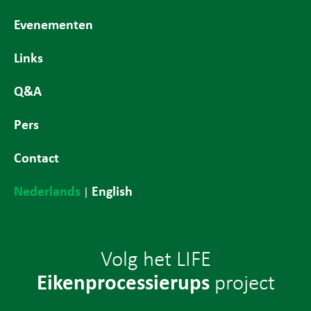
Evenementen
Links
Q&A
Pers
Contact
Nederlands
English
|
Volg het LIFE
Eikenprocessierups
project