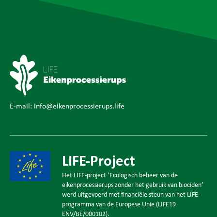
E-mail:
info@eikenprocessierups.life
LIFE-Project
Het LIFE-project ‘Ecologisch beheer van de
eikenprocessierups zonder het gebruik van biociden’
werd uitgevoerd met financiële steun van het LIFE-
programma van de Europese Unie (LIFE19
ENV/BE/000102).