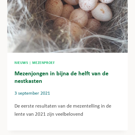
NIEUWS
|
MEZENPROEF
Mezenjongen in bijna de helft van de
nestkasten
3 september 2021
De eerste resultaten van de mezentelling in de
lente van 2021 zijn veelbelovend