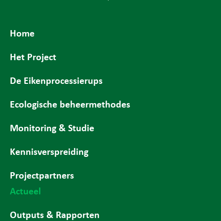
Home
Het Project
De Eikenprocessierups
Ecologische beheermethodes
Monitoring & Studie
Kennisverspreiding
Projectpartners
Actueel
Outputs & Rapporten