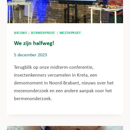
NIEUWS
|
BERMENPROEF
|
MEZENPROEF
We zijn halfweg!
5 december 2023
Terugblik op onze midterm-conferentie,
insectenkenners verzamelen in Kreta, een
demomoment in Noord-Brabant, nieuws over het
mezenonderzoek en een andere aanpak voor het
bermenonderzoek.