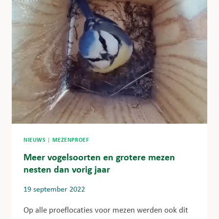
NIEUWS
|
MEZENPROEF
Meer vogelsoorten en grotere mezen
nesten dan vorig jaar
19 september 2022
Op alle proeflocaties voor mezen werden ook dit