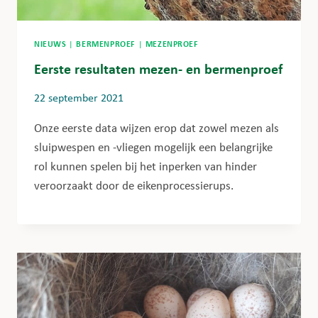
NIEUWS
|
BERMENPROEF
|
MEZENPROEF
Eerste resultaten mezen- en bermenproef
22 september 2021
Onze eerste data wijzen erop dat zowel mezen als
sluipwespen en -vliegen mogelijk een belangrijke
rol kunnen spelen bij het inperken van hinder
veroorzaakt door de eikenprocessierups.