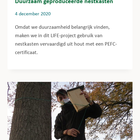
Duurzaam geproduceerde nestkasten
4 december 2020
Omdat we duurzaamheid belangrijk vinden,
maken we in dit LIFE-project gebruik van
nestkasten vervaardigd uit hout met een PEFC-
certificaat.