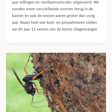
jaar tellingen en nestkastcontroles uitgevoerd. We
vonden meer verschillende soorten terug in de
kasten en ook de nesten waren groter dan vorig
jaar. Naast heel wat kool- en pimpelmezen telden
we dit jaar 11 nesten van de bonte vliegenvanger.