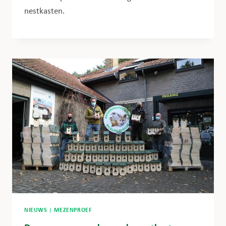
nestkasten.
NIEUWS
|
MEZENPROEF